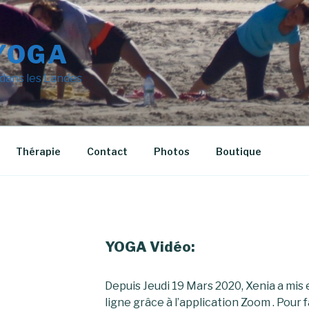
YOGA
 dans les Landes
Thérapie
Contact
Photos
Boutique
YOGA Vidéo:
Depuis Jeudi 19 Mars 2020, Xenia a mis
ligne grâce à l’application Zoom . Pour 