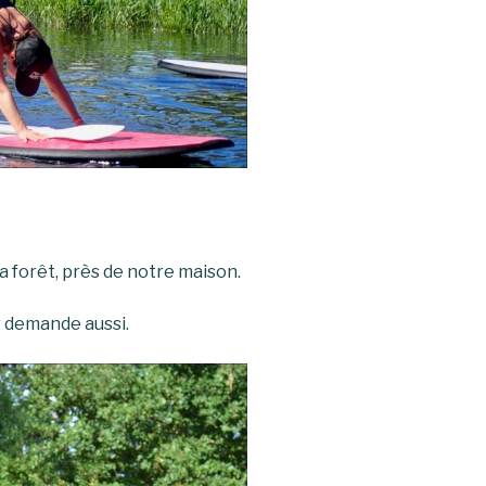
la forêt, près de notre maison.
r demande aussi.