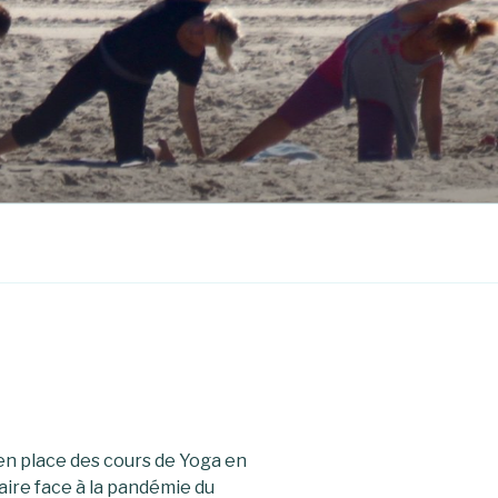
 en place des cours de Yoga en
faire face à la pandémie du