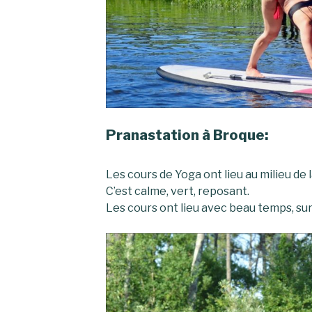
Pranastation à Broque:
Les cours de Yoga ont lieu au milieu de 
C’est calme, vert, reposant.
Les cours ont lieu avec beau temps, su