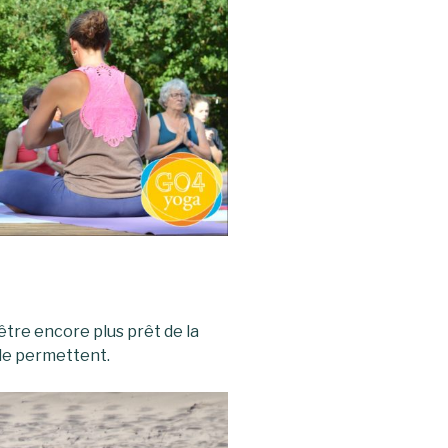
être encore plus prêt de la
 le permettent.