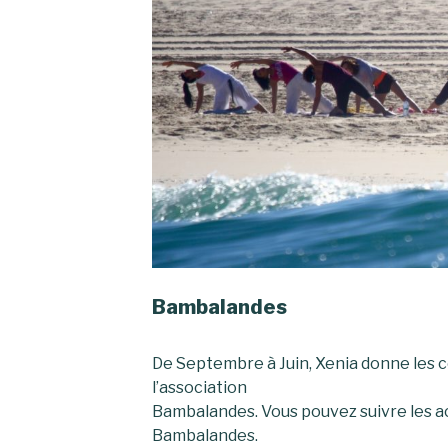
Bambalandes
De Septembre à Juin, Xenia donne les c
l’association
Bambalandes. Vous pouvez suivre les a
Bambalandes.