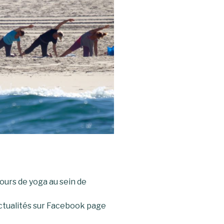
ours de yoga au sein de
ctualités sur Facebook page