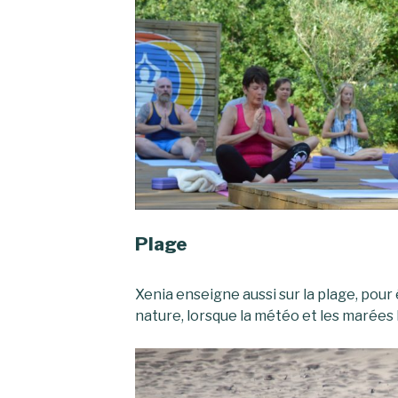
Plage
Xenia enseigne aussi sur la plage, pour 
nature, lorsque la météo et les marées